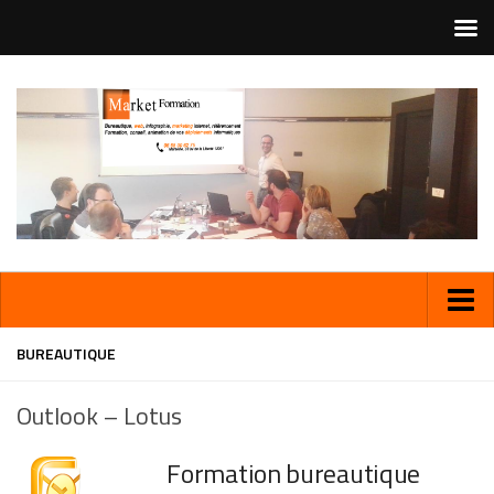
BUREAUTIQUE
Outlook – Lotus
Formation bureautique