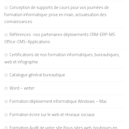
Conception de supports de cours pour vos journées de
formation informatique: prise en main, actualisation des
connaissances
Références : nos partenaires déploiements CRM-ERP-MS
Office-CMS-Applications
Certifications de nos formation informatiques, bureautiques,
web et infographie
Catalogue général bureautique
Word – writer
Formation déploiement informatique Windows – Mac
Formation écrire sur le web et réseaux sociaux
Formation Audit de votre site (tous sites web, boutiques en