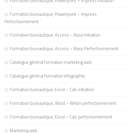
Formation bureautique, Powerpoint – Impress Initiation
Formation bureautique, Powerpoint – Impress
Perfectionnement
Formation bureautique, Access – Base Initiation
Formation bureautique, Access – Base Perfectionnement
Catalogue général formation marketing web
Catalogue général formation infographie
Formation bureautique, Excel – Calc initiation
Formation bureautique, Word – Writer perfectionnement
Formation bureautique, Excel – Calc perfectionnement
Marketing web