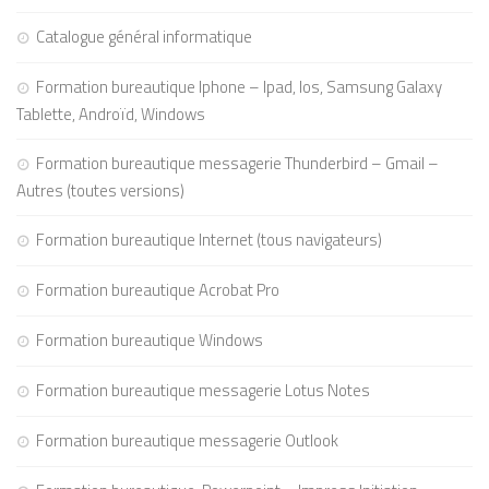
Catalogue général informatique
Formation bureautique Iphone – Ipad, Ios, Samsung Galaxy
Tablette, Androïd, Windows
Formation bureautique messagerie Thunderbird – Gmail –
Autres (toutes versions)
Formation bureautique Internet (tous navigateurs)
Formation bureautique Acrobat Pro
Formation bureautique Windows
Formation bureautique messagerie Lotus Notes
Formation bureautique messagerie Outlook