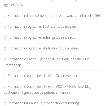
ligne et CMS)
Formation référencement naturel et payant sur internet – SEO
Formation infographie, Illustrator tous niveaux
Formation infographie, Indesign tous niveaux
Formation infographie, Photoshop tous niveaux
Formation création – gestion de boutique en ligne, CMS
Prestashop
Formation création de site web, Dreamweaver
Formation création de site web, WORDPRESS : site, blog,
boutique en ligne et site de petites annonces
Formation bureautique, prospection par mailing