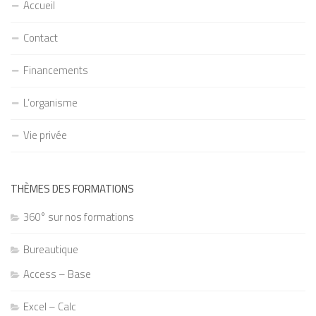
Accueil
Contact
Financements
L’organisme
Vie privée
THÈMES DES FORMATIONS
360° sur nos formations
Bureautique
Access – Base
Excel – Calc