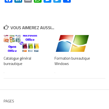
VOUS AIMEREZ AUSSI...
Catalogue général
Formation bureautique
bureautique
Windows
.
.
PAGES