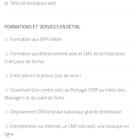
Sites et boutiques web
FORMATIONS ET SERVICES EN DÉTAIL
Formation aux ERP métier
Formation au référencement web et CMS de la Fédération
Française de Tennis
Entre pièces et pneus, pas de virus !
Ouverture d’un centre auto au Portugal, l’ERP au milieu des
Managers et du soleil de Porto
Déploiement CRM réseaux nationaux grande distribution
Entreprendre sur internet, un CMS site web, une boutique en
ligne