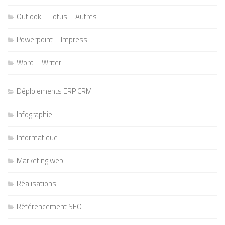
Outlook – Lotus – Autres
Powerpoint – Impress
Word – Writer
Déploiements ERP CRM
Infographie
Informatique
Marketing web
Réalisations
Référencement SEO