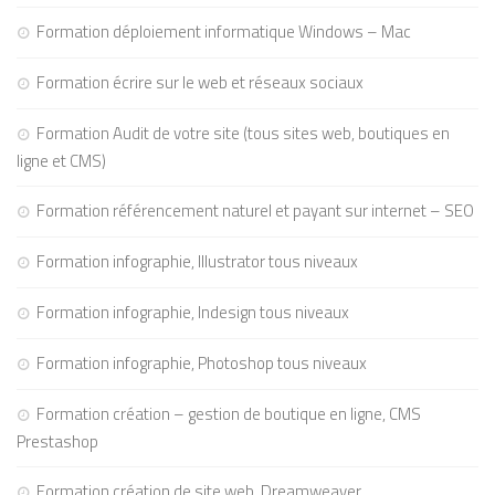
Formation déploiement informatique Windows – Mac
Formation écrire sur le web et réseaux sociaux
Formation Audit de votre site (tous sites web, boutiques en
ligne et CMS)
Formation référencement naturel et payant sur internet – SEO
Formation infographie, Illustrator tous niveaux
Formation infographie, Indesign tous niveaux
Formation infographie, Photoshop tous niveaux
Formation création – gestion de boutique en ligne, CMS
Prestashop
Formation création de site web, Dreamweaver