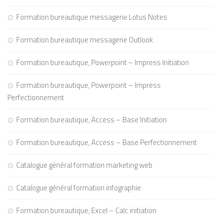
Formation bureautique messagerie Lotus Notes
Formation bureautique messagerie Outlook
Formation bureautique, Powerpoint – Impress Initiation
Formation bureautique, Powerpoint – Impress
Perfectionnement
Formation bureautique, Access – Base Initiation
Formation bureautique, Access – Base Perfectionnement
Catalogue général formation marketing web
Catalogue général formation infographie
Formation bureautique, Excel – Calc initiation