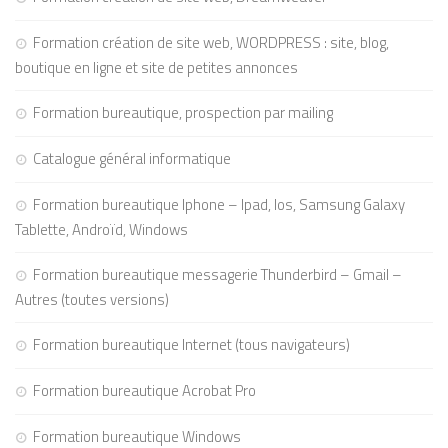
Formation création de site web, WORDPRESS : site, blog,
boutique en ligne et site de petites annonces
Formation bureautique, prospection par mailing
Catalogue général informatique
Formation bureautique Iphone – Ipad, Ios, Samsung Galaxy
Tablette, Androïd, Windows
Formation bureautique messagerie Thunderbird – Gmail –
Autres (toutes versions)
Formation bureautique Internet (tous navigateurs)
Formation bureautique Acrobat Pro
Formation bureautique Windows