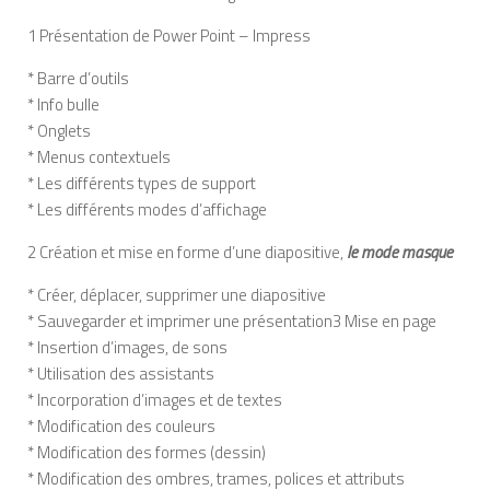
1 Présentation de Power Point – Impress
* Barre d’outils
* Info bulle
* Onglets
* Menus contextuels
* Les différents types de support
* Les différents modes d’affichage
2 Création et mise en forme d’une diapositive,
le mode masque
* Créer, déplacer, supprimer une diapositive
* Sauvegarder et imprimer une présentation3 Mise en page
* Insertion d’images, de sons
* Utilisation des assistants
* Incorporation d’images et de textes
* Modification des couleurs
* Modification des formes (dessin)
* Modification des ombres, trames, polices et attributs