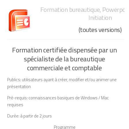
Formation bureautique, Powerpoi
Initiation
(toutes versions)
Formation certifiée dispensée par un
spécialiste de la bureautique
commerciale et comptable
Publics: utilisateurs ayant à créer, modifier et/ou animer une
présentation
Pré-requis: connaissances basiques de Windows / Mac
requises
Durée: à partir de 2 jours
Programme