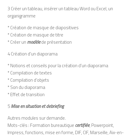
3 Créer un tableau, insérer un tableau Word ou Excel, un
organigramme
* Création de masque de diapositives
* Création de masque de titre
* Créer un
modèle
de présentation
4 Création d’un diaporama
* Notions et conseils pour la création d’un diaporama
* Compilation de textes
* Compilation d’objets
* Son du diaporama
* Effet de transition
5
Mise en situation et debriefing
Autres modules sur demande.
Mots-clés : Formation bureautique
certifiée
, Powerpoint,
Impress, fonctions, mise en forme, DIF, CIF, Marseille, Aix-en-