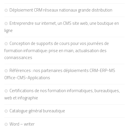
Déploiement CRM réseaux nationaux grande distribution
Entreprendre sur internet, un CMS site web, une boutique en
ligne
Conception de supports de cours pour vos journées de
formation informatique: prise en main, actualisation des
connaissances
Références : nos partenaires déploiements CRM-ERP-MS
Office-CMS-Applications
Certifications de nos formation informatiques, bureautiques,
web et infographie
Catalogue général bureautique
Word – writer