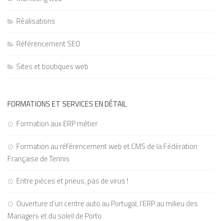
Réalisations
Référencement SEO
Sites et boutiques web
FORMATIONS ET SERVICES EN DÉTAIL
Formation aux ERP métier
Formation au référencement web et CMS de la Fédération
Française de Tennis
Entre pièces et pneus, pas de virus !
Ouverture d’un centre auto au Portugal, l’ERP au milieu des
Managers et du soleil de Porto