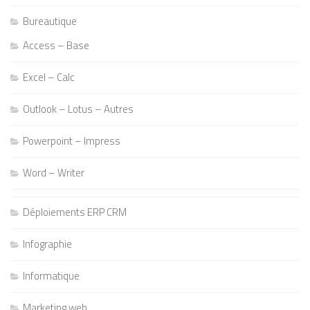
Bureautique
Access – Base
Excel – Calc
Outlook – Lotus – Autres
Powerpoint – Impress
Word – Writer
Déploiements ERP CRM
Infographie
Informatique
Marketing web