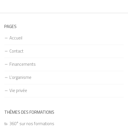
PAGES
Accueil
Contact
Financements
L’organisme
Vie privée
THÈMES DES FORMATIONS
360° sur nos formations