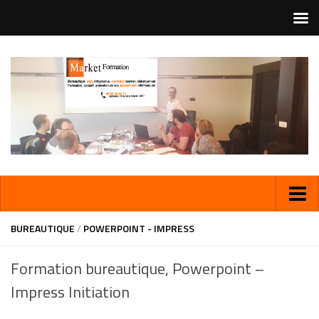
BUREAUTIQUE
/
POWERPOINT - IMPRESS
Formation bureautique, Powerpoint –
Impress Initiation